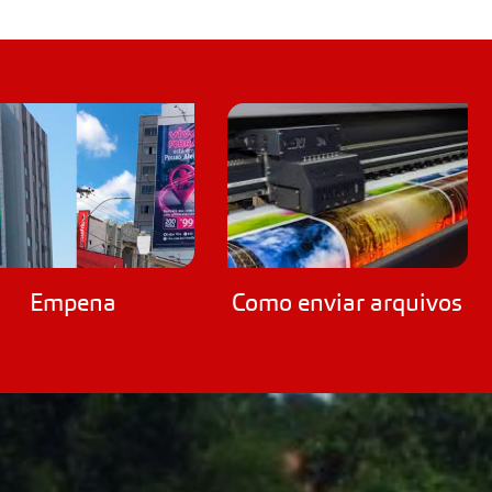
Empena
Como enviar arquivos