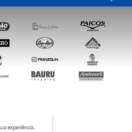
ua experiência.