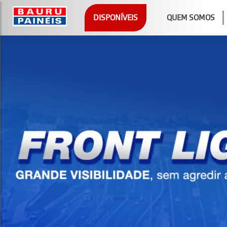
DISPONÍVEIS
QUEM SOMOS