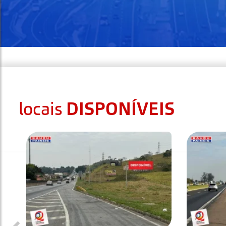
DISPONÍVEIS
locais