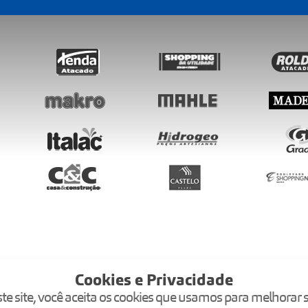
Cookies e Privacidade
te site, você aceita os cookies que usamos para melhorar s