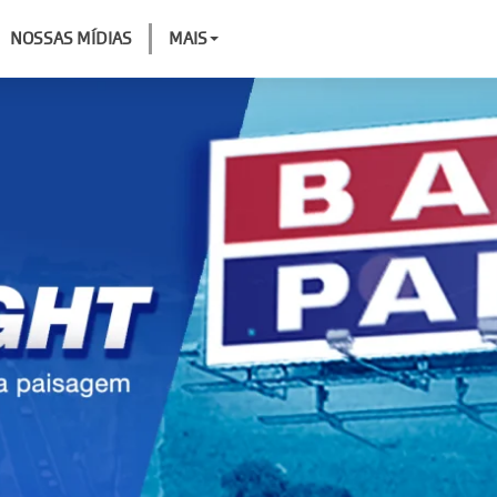
NOSSAS MÍDIAS
MAIS