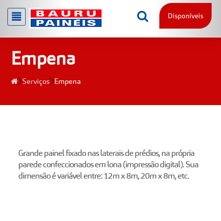
Disponíveis
Empena
Serviços
Empena
Grande painel fixado nas laterais de prédios, na própria
parede confeccionados em lona (impressão digital). Sua
dimensão é variável entre: 12m x 8m, 20m x 8m, etc.