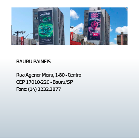
BAURU PAINÉIS
Rua Agenor Meira, 1-80 - Centro
CEP 17010-220 - Bauru/SP
Fone: (14) 3232.3877