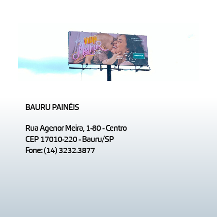
BAURU PAINÉIS
Rua Agenor Meira, 1-80 - Centro
CEP 17010-220 - Bauru/SP
Fone: (14) 3232.3877