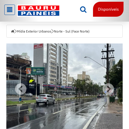
Disponíveis
Mídia Exterior Urbanos
Norte - Sul (Face Norte)