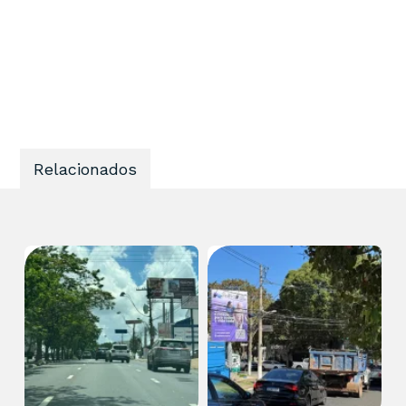
Relacionados